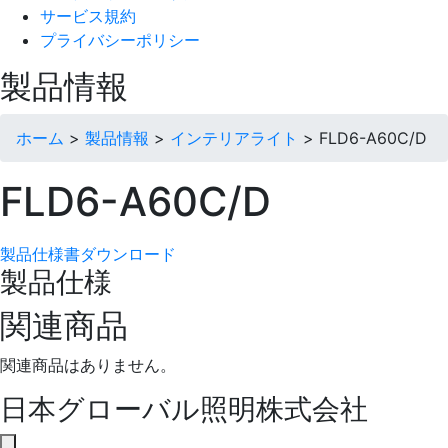
サービス規約
プライバシーポリシー
製品情報
ホーム
>
製品情報
>
インテリアライト
>
FLD6-A60C/D
FLD6-A60C/D
製品仕様書ダウンロード
製品仕様
関連商品
関連商品はありません。
日本グローバル照明株式会社