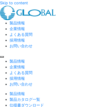
Skip to content
製品情報
企業情報
よくある質問
採用情報
お問い合わせ
製品情報
企業情報
よくある質問
採用情報
お問い合わせ
製品情報
製品カタログ一覧
仕様書ダウンロード