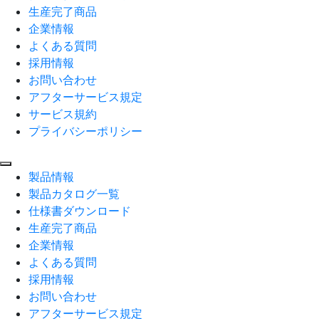
生産完了商品
企業情報
よくある質問
採用情報
お問い合わせ
アフターサービス規定
サービス規約
プライバシーポリシー
製品情報
製品カタログ一覧
仕様書ダウンロード
生産完了商品
企業情報
よくある質問
採用情報
お問い合わせ
アフターサービス規定