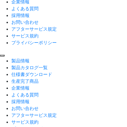
企業情報
よくある質問
採用情報
お問い合わせ
アフターサービス規定
サービス規約
プライバシーポリシー
製品情報
製品カタログ一覧
仕様書ダウンロード
生産完了商品
企業情報
よくある質問
採用情報
お問い合わせ
アフターサービス規定
サービス規約