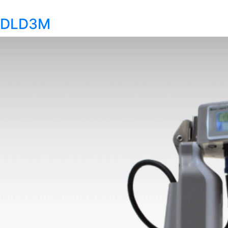
DLD3M