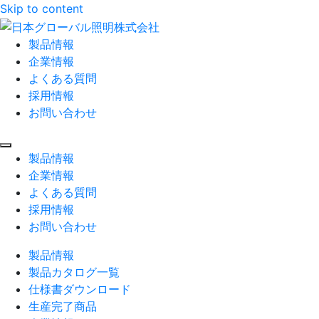
Skip to content
製品情報
企業情報
よくある質問
採用情報
お問い合わせ
製品情報
企業情報
よくある質問
採用情報
お問い合わせ
製品情報
製品カタログ一覧
仕様書ダウンロード
生産完了商品