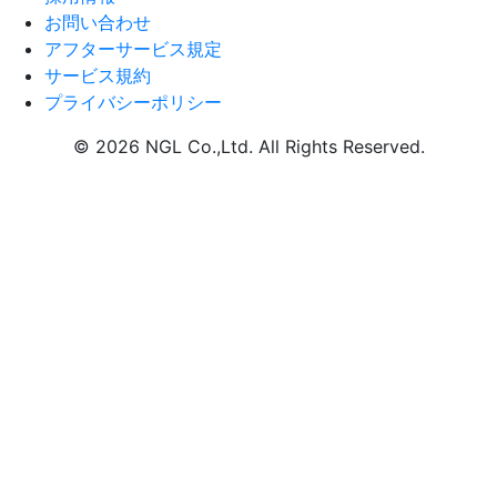
お問い合わせ
アフターサービス規定
サービス規約
プライバシーポリシー
© 2026
NGL Co.,Ltd
. All Rights Reserved.
Scroll To Top