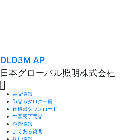
DLD3M AP
日本グローバル照明株式会社
製品情報
製品カタログ一覧
仕様書ダウンロード
生産完了商品
企業情報
よくある質問
採用情報