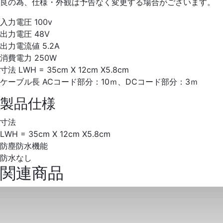
良の為、仕様・外観は予告なく変更する場合がございます。
入力電圧 100v
出力電圧 48V
出力電流値 5.2A
消費電力 250W
寸法 LWH = 35cm X 12cm X5.8cm
ケーブル長 ACコード部分：10ｍ、DCコード部分：3ｍ
製品仕様
寸法
LWH = 35cm X 12cm X5.8cm
防塵防水機能
防水なし
関連商品