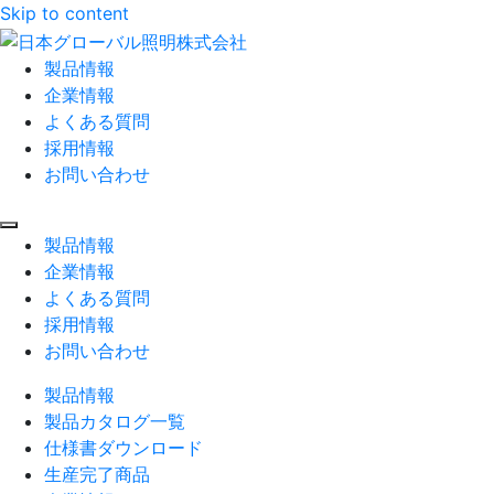
Skip to content
製品情報
企業情報
よくある質問
採用情報
お問い合わせ
製品情報
企業情報
よくある質問
採用情報
お問い合わせ
製品情報
製品カタログ一覧
仕様書ダウンロード
生産完了商品