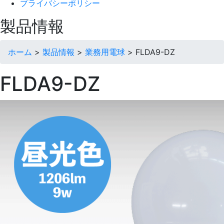
プライバシーポリシー
製品情報
ホーム
>
製品情報
>
業務用電球
>
FLDA9-DZ
FLDA9-DZ