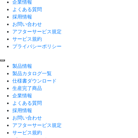
企業情報
よくある質問
採用情報
お問い合わせ
アフターサービス規定
サービス規約
プライバシーポリシー
製品情報
製品カタログ一覧
仕様書ダウンロード
生産完了商品
企業情報
よくある質問
採用情報
お問い合わせ
アフターサービス規定
サービス規約