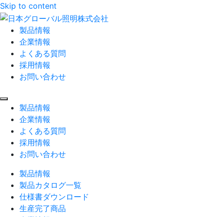
Skip to content
製品情報
企業情報
よくある質問
採用情報
お問い合わせ
製品情報
企業情報
よくある質問
採用情報
お問い合わせ
製品情報
製品カタログ一覧
仕様書ダウンロード
生産完了商品