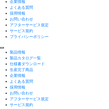
企業情報
よくある質問
採用情報
お問い合わせ
アフターサービス規定
サービス規約
プライバシーポリシー
製品情報
製品カタログ一覧
仕様書ダウンロード
生産完了商品
企業情報
よくある質問
採用情報
お問い合わせ
アフターサービス規定
サービス規約