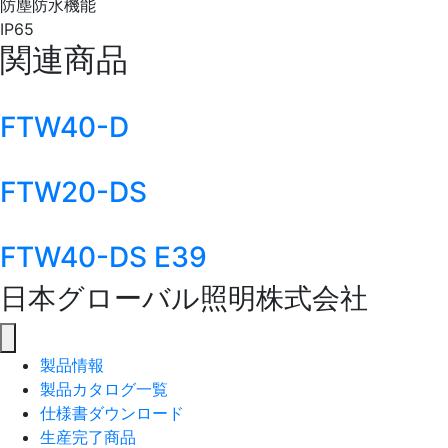
防塵防水機能
IP65
関連商品
FTW40-D
FTW20-DS
FTW40-DS E39
日本グローバル照明株式会社
製品情報
製品カタログ一覧
仕様書ダウンロード
生産完了商品