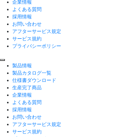
企業情報
よくある質問
採用情報
お問い合わせ
アフターサービス規定
サービス規約
プライバシーポリシー
製品情報
製品カタログ一覧
仕様書ダウンロード
生産完了商品
企業情報
よくある質問
採用情報
お問い合わせ
アフターサービス規定
サービス規約