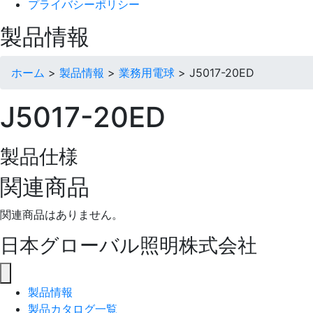
プライバシーポリシー
製品情報
ホーム
>
製品情報
>
業務用電球
>
J5017-20ED
J5017-20ED
製品仕様
関連商品
関連商品はありません。
日本グローバル照明株式会社
製品情報
製品カタログ一覧