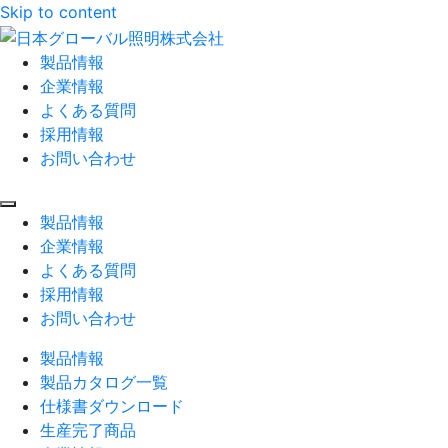
Skip to content
製品情報
企業情報
よくある質問
採用情報
お問い合わせ
製品情報
企業情報
よくある質問
採用情報
お問い合わせ
製品情報
製品カタログ一覧
仕様書ダウンロード
生産完了商品