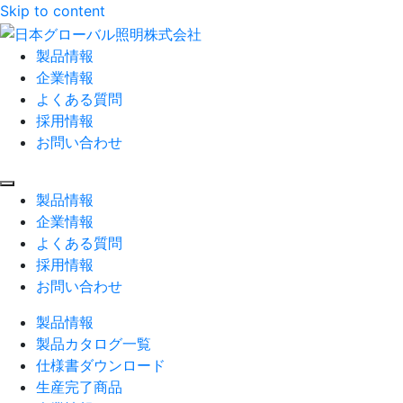
Skip to content
製品情報
企業情報
よくある質問
採用情報
お問い合わせ
製品情報
企業情報
よくある質問
採用情報
お問い合わせ
製品情報
製品カタログ一覧
仕様書ダウンロード
生産完了商品