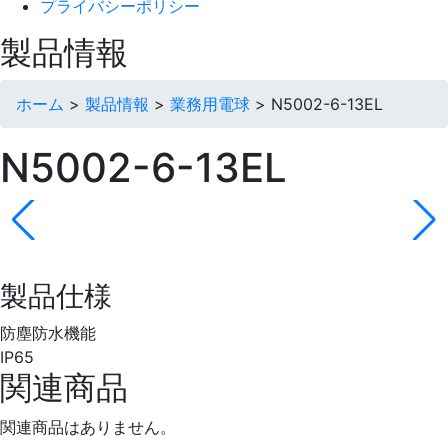
プライバシーポリシー
製品情報
ホーム
>
製品情報
>
業務用電球
>
N5002-6-13EL
N5002-6-13EL
製品仕様
防塵防水機能
IP65
関連商品
関連商品はありません。