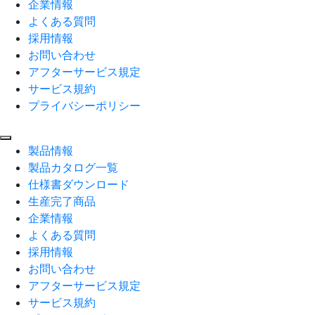
企業情報
よくある質問
採用情報
お問い合わせ
アフターサービス規定
サービス規約
プライバシーポリシー
製品情報
製品カタログ一覧
仕様書ダウンロード
生産完了商品
企業情報
よくある質問
採用情報
お問い合わせ
アフターサービス規定
サービス規約