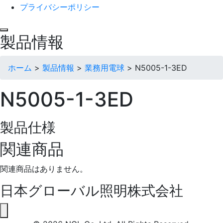
プライバシーポリシー
製品情報
ホーム
>
製品情報
>
業務用電球
>
N5005-1-3ED
N5005-1-3ED
製品仕様
関連商品
関連商品はありません。
日本グローバル照明株式会社