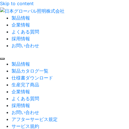
Skip to content
製品情報
企業情報
よくある質問
採用情報
お問い合わせ
製品情報
製品カタログ一覧
仕様書ダウンロード
生産完了商品
企業情報
よくある質問
採用情報
お問い合わせ
アフターサービス規定
サービス規約