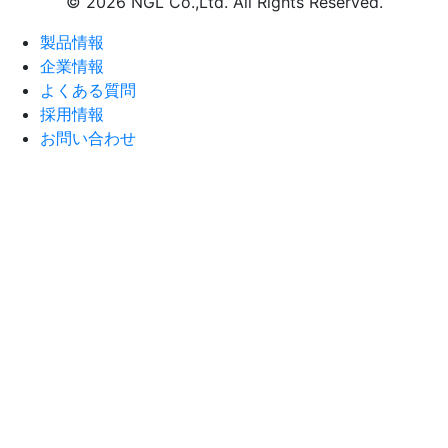
© 2026
NGL Co.,Ltd
. All Rights Reserved.
製品情報
企業情報
よくある質問
採用情報
お問い合わせ