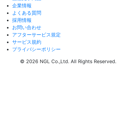
企業情報
よくある質問
採用情報
お問い合わせ
アフターサービス規定
サービス規約
プライバシーポリシー
© 2026
NGL Co.,Ltd
. All Rights Reserved.
Scroll To Top