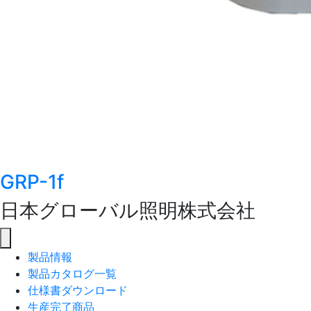
GRP-1f
日本グローバル照明株式会社
製品情報
製品カタログ一覧
仕様書ダウンロード
生産完了商品