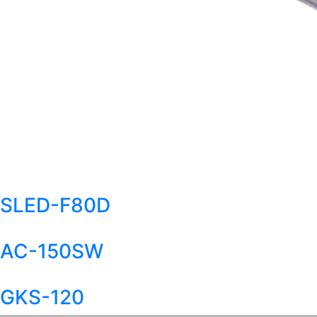
SLED-F80D
AC-150SW
GKS-120