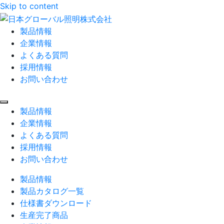
Skip to content
製品情報
企業情報
よくある質問
採用情報
お問い合わせ
製品情報
企業情報
よくある質問
採用情報
お問い合わせ
製品情報
製品カタログ一覧
仕様書ダウンロード
生産完了商品