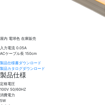
屋内
電球色
在庫販売
入力電流 0.05A
ACケーブル長 150cm
製品仕様書ダウンロード
製品カタログダウンロード
製品仕様
定格電圧
100V 50/60HZ
消費電力
5W