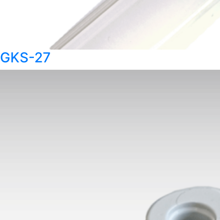
GKS-27