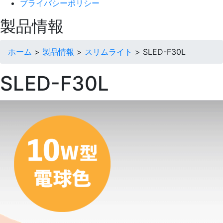
プライバシーポリシー
製品情報
ホーム
>
製品情報
>
スリムライト
>
SLED-F30L
SLED-F30L