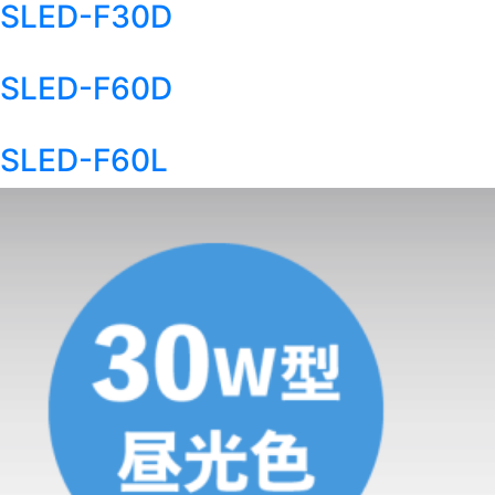
SLED-F30D
SLED-F60D
SLED-F60L