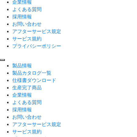
企業情報
よくある質問
採用情報
お問い合わせ
アフターサービス規定
サービス規約
プライバシーポリシー
製品情報
製品カタログ一覧
仕様書ダウンロード
生産完了商品
企業情報
よくある質問
採用情報
お問い合わせ
アフターサービス規定
サービス規約