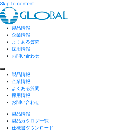
Skip to content
製品情報
企業情報
よくある質問
採用情報
お問い合わせ
製品情報
企業情報
よくある質問
採用情報
お問い合わせ
製品情報
製品カタログ一覧
仕様書ダウンロード