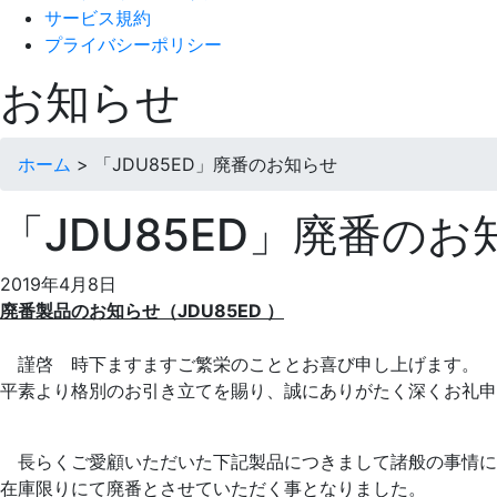
サービス規約
プライバシーポリシー
お知らせ
ホーム
>
「JDU85ED」廃番のお知らせ
「JDU85ED」廃番のお
2019年4月8日
廃番製品のお知らせ（JDU85ED ）
謹啓 時下ますますご繁栄のこととお喜び申し上げます。
平素より格別のお引き立てを賜り、誠にありがたく深くお礼申
長らくご愛顧いただいた下記製品につきまして諸般の事情に
在庫限りにて廃番とさせていただく事となりました。