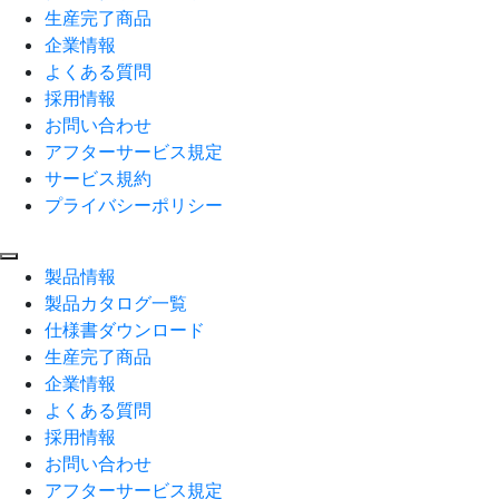
生産完了商品
企業情報
よくある質問
採用情報
お問い合わせ
アフターサービス規定
サービス規約
プライバシーポリシー
製品情報
製品カタログ一覧
仕様書ダウンロード
生産完了商品
企業情報
よくある質問
採用情報
お問い合わせ
アフターサービス規定