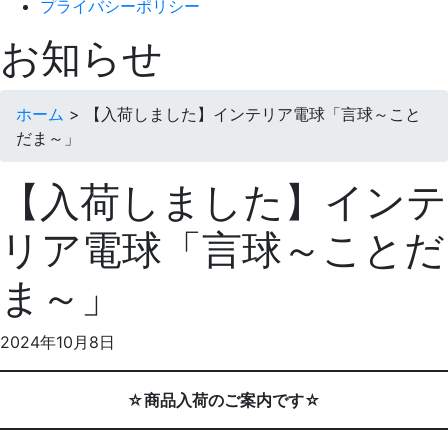
プライバシーポリシー
お知らせ
ホーム
>
【入荷しました】インテリア電球「言球～こと
だま～」
【入荷しました】インテ
リア電球「言球～ことだ
ま～」
2024年10月8日
☆商品入荷のご案内です☆