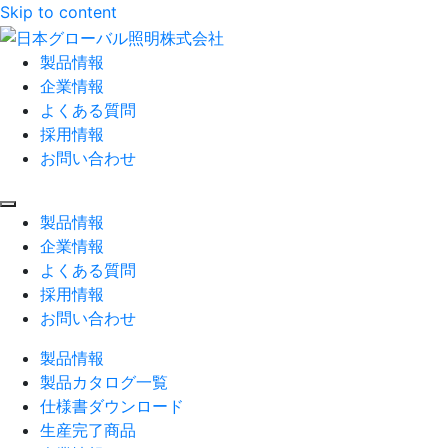
Skip to content
製品情報
企業情報
よくある質問
採用情報
お問い合わせ
製品情報
企業情報
よくある質問
採用情報
お問い合わせ
製品情報
製品カタログ一覧
仕様書ダウンロード
生産完了商品