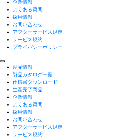
企業情報
よくある質問
採用情報
お問い合わせ
アフターサービス規定
サービス規約
プライバシーポリシー
製品情報
製品カタログ一覧
仕様書ダウンロード
生産完了商品
企業情報
よくある質問
採用情報
お問い合わせ
アフターサービス規定
サービス規約