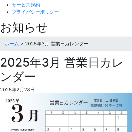
サービス規約
プライバシーポリシー
お知らせ
ホーム
>
2025年3月 営業日カレンダー
2025年3月 営業日カレ
ンダー
2025年2月28日