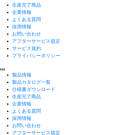
生産完了商品
企業情報
よくある質問
採用情報
お問い合わせ
アフターサービス規定
サービス規約
プライバシーポリシー
製品情報
製品カタログ一覧
仕様書ダウンロード
生産完了商品
企業情報
よくある質問
採用情報
お問い合わせ
アフターサービス規定