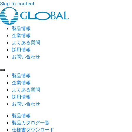
Skip to content
製品情報
企業情報
よくある質問
採用情報
お問い合わせ
製品情報
企業情報
よくある質問
採用情報
お問い合わせ
製品情報
製品カタログ一覧
仕様書ダウンロード