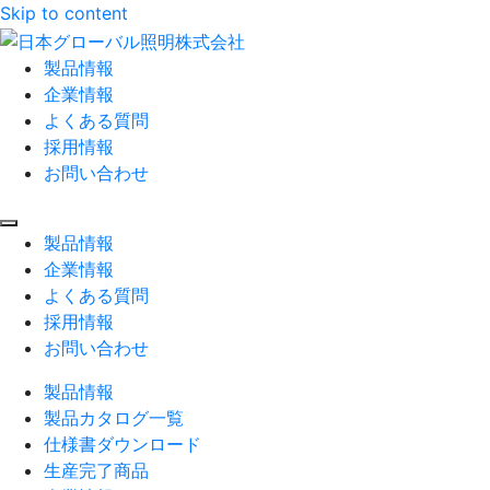
Skip to content
製品情報
企業情報
よくある質問
採用情報
お問い合わせ
製品情報
企業情報
よくある質問
採用情報
お問い合わせ
製品情報
製品カタログ一覧
仕様書ダウンロード
生産完了商品