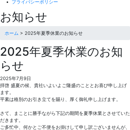
プライバシーポリシー
お知らせ
ホーム
>
2025年夏季休業のお知らせ
2025年夏季休業のお知
らせ
2025年7月9日
拝啓 盛夏の候、貴社いよいよご隆盛のこととお喜び申し上げ
ます。
平素は格別のお引き立てを賜り、厚く御礼申し上げます。
さて、まことに勝手ながら下記の期間を夏季休業とさせていた
だきます。
ご多忙中、何かとご不便をお掛けして申し訳ございませんが、