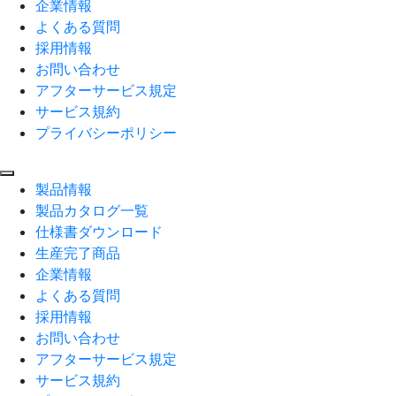
企業情報
よくある質問
採用情報
お問い合わせ
アフターサービス規定
サービス規約
プライバシーポリシー
製品情報
製品カタログ一覧
仕様書ダウンロード
生産完了商品
企業情報
よくある質問
採用情報
お問い合わせ
アフターサービス規定
サービス規約