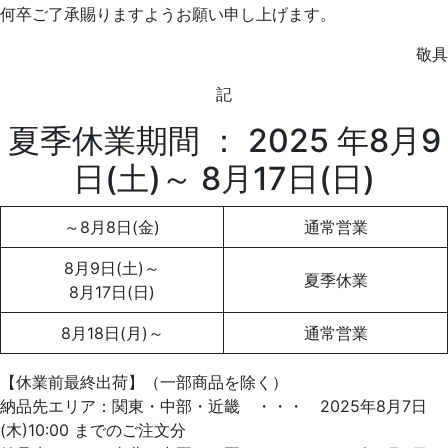
何卒ご了承賜りますようお願い申し上げます。
敬具
記
夏季休業期間 ： 2025 年8月9
日(土)～ 8月17日(日)
～8月8日(金)
通常営業
8月9日(土)～
夏季休業
8月17日(日)
8月18日(月)～
通常営業
【休業前最終出荷】（一部商品を除く）
納品先エリア：関東・中部・近畿 ・・・ 2025年8月7日
(木)10:00 までのご注文分